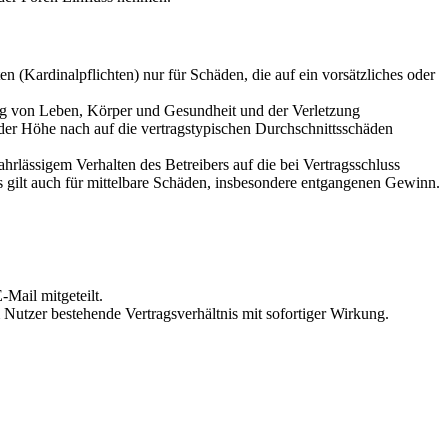
 (Kardinalpflichten) nur für Schäden, die auf ein vorsätzliches oder
ung von Leben, Körper und Gesundheit und der Verletzung
 der Höhe nach auf die vertragstypischen Durchschnittsschäden
rlässigem Verhalten des Betreibers auf die bei Vertragsschluss
 gilt auch für mittelbare Schäden, insbesondere entgangenen Gewinn.
Mail mitgeteilt.
Nutzer bestehende Vertragsverhältnis mit sofortiger Wirkung.