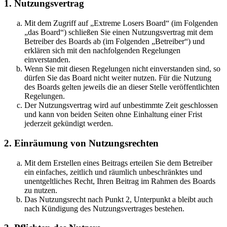
1. Nutzungsvertrag
Mit dem Zugriff auf „Extreme Losers Board“ (im Folgenden
„das Board“) schließen Sie einen Nutzungsvertrag mit dem
Betreiber des Boards ab (im Folgenden „Betreiber“) und
erklären sich mit den nachfolgenden Regelungen
einverstanden.
Wenn Sie mit diesen Regelungen nicht einverstanden sind, so
dürfen Sie das Board nicht weiter nutzen. Für die Nutzung
des Boards gelten jeweils die an dieser Stelle veröffentlichten
Regelungen.
Der Nutzungsvertrag wird auf unbestimmte Zeit geschlossen
und kann von beiden Seiten ohne Einhaltung einer Frist
jederzeit gekündigt werden.
2. Einräumung von Nutzungsrechten
Mit dem Erstellen eines Beitrags erteilen Sie dem Betreiber
ein einfaches, zeitlich und räumlich unbeschränktes und
unentgeltliches Recht, Ihren Beitrag im Rahmen des Boards
zu nutzen.
Das Nutzungsrecht nach Punkt 2, Unterpunkt a bleibt auch
nach Kündigung des Nutzungsvertrages bestehen.