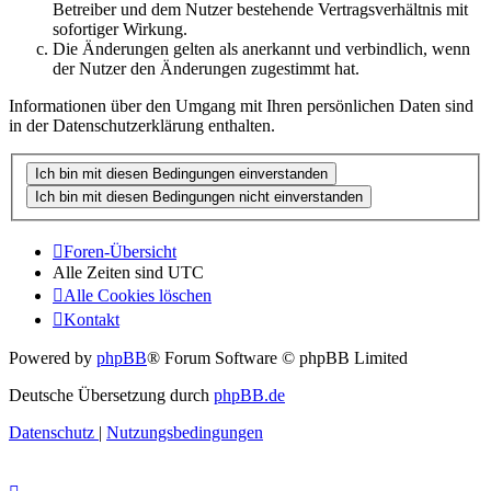
Betreiber und dem Nutzer bestehende Vertragsverhältnis mit
sofortiger Wirkung.
Die Änderungen gelten als anerkannt und verbindlich, wenn
der Nutzer den Änderungen zugestimmt hat.
Informationen über den Umgang mit Ihren persönlichen Daten sind
in der Datenschutzerklärung enthalten.
Foren-Übersicht
Alle Zeiten sind
UTC
Alle Cookies löschen
Kontakt
Powered by
phpBB
® Forum Software © phpBB Limited
Deutsche Übersetzung durch
phpBB.de
Datenschutz
|
Nutzungsbedingungen