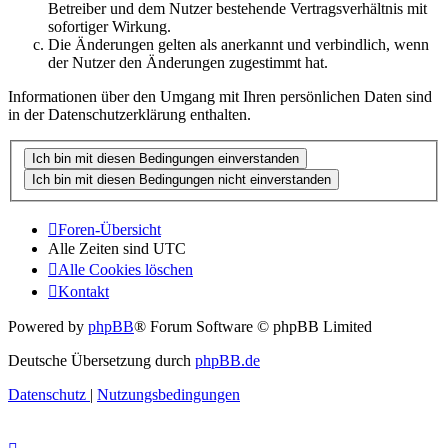
Betreiber und dem Nutzer bestehende Vertragsverhältnis mit
sofortiger Wirkung.
Die Änderungen gelten als anerkannt und verbindlich, wenn
der Nutzer den Änderungen zugestimmt hat.
Informationen über den Umgang mit Ihren persönlichen Daten sind
in der Datenschutzerklärung enthalten.
Foren-Übersicht
Alle Zeiten sind
UTC
Alle Cookies löschen
Kontakt
Powered by
phpBB
® Forum Software © phpBB Limited
Deutsche Übersetzung durch
phpBB.de
Datenschutz
|
Nutzungsbedingungen