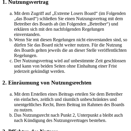
1. Nutzungsvertrag
Mit dem Zugriff auf „Extreme Losers Board“ (im Folgenden
„das Board“) schließen Sie einen Nutzungsvertrag mit dem
Betreiber des Boards ab (im Folgenden „Betreiber“) und
erklären sich mit den nachfolgenden Regelungen
einverstanden.
Wenn Sie mit diesen Regelungen nicht einverstanden sind, so
dürfen Sie das Board nicht weiter nutzen. Für die Nutzung
des Boards gelten jeweils die an dieser Stelle veröffentlichten
Regelungen.
Der Nutzungsvertrag wird auf unbestimmte Zeit geschlossen
und kann von beiden Seiten ohne Einhaltung einer Frist
jederzeit gekündigt werden.
2. Einräumung von Nutzungsrechten
Mit dem Erstellen eines Beitrags erteilen Sie dem Betreiber
ein einfaches, zeitlich und räumlich unbeschränktes und
unentgeltliches Recht, Ihren Beitrag im Rahmen des Boards
zu nutzen.
Das Nutzungsrecht nach Punkt 2, Unterpunkt a bleibt auch
nach Kündigung des Nutzungsvertrages bestehen.