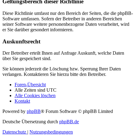
Geltungsbereich dieser Richtlinie
Diese Richtlinie umfasst nur den Bereich der Seiten, die die phpBB-
Software umfassen. Sofern der Betreiber in anderen Bereichen
seiner Software weitere personenbezogene Daten verarbeitet, wird
er Sie darüber gesondert informieren.
Auskunftsrecht
Der Betreiber erteilt Ihnen auf Anfrage Auskunft, welche Daten
über Sie gespeichert sind.
Sie können jederzeit die Löschung bzw. Sperrung Ihrer Daten
verlangen. Kontaktieren Sie hierzu bitte den Betreiber.
Foren-Übersicht
Alle Zeiten sind
UTC
Alle Cookies löschen
Kontakt
Powered by
phpBB
® Forum Software © phpBB Limited
Deutsche Übersetzung durch
phpBB.de
Datenschutz
|
Nutzungsbedingungen