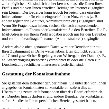
zu ermöglichen. Sie sind sich daher bewusst, dass die Daten Ihres
Profils und die von Ihnen erstellten Beiträge im Internet zugänglich
sein können. Der Betreiber kann jedoch festlegen, dass einzelne
Informationen nur für einen eingeschränkten Nutzerkreis (z. B.
andere registrierte Benutzer, Administratoren etc.) zugänglich sind.
Wenn Sie Fragen dazu haben, suchen Sie nach entsprechenden
Informationen im Forum oder kontaktieren Sie den Betreiber. Die E-
Mail-Adresse aus Ihrem Profil ist dabei jedoch nur für den Betreiber
und von ihm beauftragte Personen (Administratoren) zugänglich.
Andere als die oben genannten Daten wird der Betreiber nur mit
Ihrer Zustimmung an Dritte weitergeben. Dies gilt nicht, sofern er
auf Grund gesetzlicher Regelungen zur Weitergabe der Daten (z. B.
an Strafverfolgungsbehörden) verpflichtet ist oder die Daten zur
Durchsetzung rechtlicher Interessen erforderlich sind.
Gestattung der Kontaktaufnahme
Sie gestatten dem Betreiber darüber hinaus, Sie unter den von Ihnen
angegebenen Kontaktdaten zu kontaktieren, sofern dies zur
Übermittlung zentraler Informationen über das Board erforderlich
ist. Darüber hinaus dürfen er und andere Benutzer Sie kontaktieren,
sofern Sie dies in Ihrem persönlichen Bereich gestattet haben.