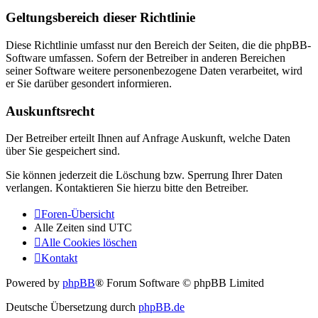
Geltungsbereich dieser Richtlinie
Diese Richtlinie umfasst nur den Bereich der Seiten, die die phpBB-
Software umfassen. Sofern der Betreiber in anderen Bereichen
seiner Software weitere personenbezogene Daten verarbeitet, wird
er Sie darüber gesondert informieren.
Auskunftsrecht
Der Betreiber erteilt Ihnen auf Anfrage Auskunft, welche Daten
über Sie gespeichert sind.
Sie können jederzeit die Löschung bzw. Sperrung Ihrer Daten
verlangen. Kontaktieren Sie hierzu bitte den Betreiber.
Foren-Übersicht
Alle Zeiten sind
UTC
Alle Cookies löschen
Kontakt
Powered by
phpBB
® Forum Software © phpBB Limited
Deutsche Übersetzung durch
phpBB.de