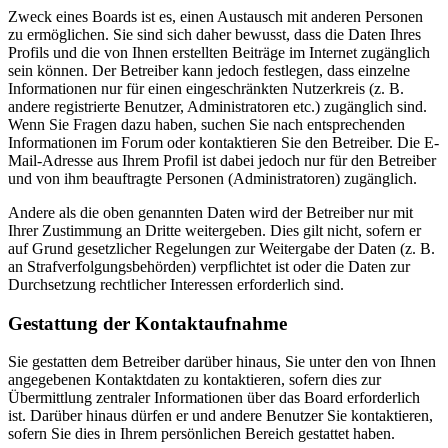
Zweck eines Boards ist es, einen Austausch mit anderen Personen
zu ermöglichen. Sie sind sich daher bewusst, dass die Daten Ihres
Profils und die von Ihnen erstellten Beiträge im Internet zugänglich
sein können. Der Betreiber kann jedoch festlegen, dass einzelne
Informationen nur für einen eingeschränkten Nutzerkreis (z. B.
andere registrierte Benutzer, Administratoren etc.) zugänglich sind.
Wenn Sie Fragen dazu haben, suchen Sie nach entsprechenden
Informationen im Forum oder kontaktieren Sie den Betreiber. Die E-
Mail-Adresse aus Ihrem Profil ist dabei jedoch nur für den Betreiber
und von ihm beauftragte Personen (Administratoren) zugänglich.
Andere als die oben genannten Daten wird der Betreiber nur mit
Ihrer Zustimmung an Dritte weitergeben. Dies gilt nicht, sofern er
auf Grund gesetzlicher Regelungen zur Weitergabe der Daten (z. B.
an Strafverfolgungsbehörden) verpflichtet ist oder die Daten zur
Durchsetzung rechtlicher Interessen erforderlich sind.
Gestattung der Kontaktaufnahme
Sie gestatten dem Betreiber darüber hinaus, Sie unter den von Ihnen
angegebenen Kontaktdaten zu kontaktieren, sofern dies zur
Übermittlung zentraler Informationen über das Board erforderlich
ist. Darüber hinaus dürfen er und andere Benutzer Sie kontaktieren,
sofern Sie dies in Ihrem persönlichen Bereich gestattet haben.