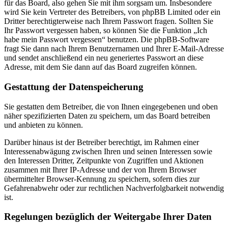
für das Board, also gehen Sie mit ihm sorgsam um. Insbesondere
wird Sie kein Vertreter des Betreibers, von phpBB Limited oder ein
Dritter berechtigterweise nach Ihrem Passwort fragen. Sollten Sie
Ihr Passwort vergessen haben, so können Sie die Funktion „Ich
habe mein Passwort vergessen“ benutzen. Die phpBB-Software
fragt Sie dann nach Ihrem Benutzernamen und Ihrer E-Mail-Adresse
und sendet anschließend ein neu generiertes Passwort an diese
Adresse, mit dem Sie dann auf das Board zugreifen können.
Gestattung der Datenspeicherung
Sie gestatten dem Betreiber, die von Ihnen eingegebenen und oben
näher spezifizierten Daten zu speichern, um das Board betreiben
und anbieten zu können.
Darüber hinaus ist der Betreiber berechtigt, im Rahmen einer
Interessenabwägung zwischen Ihren und seinen Interessen sowie
den Interessen Dritter, Zeitpunkte von Zugriffen und Aktionen
zusammen mit Ihrer IP-Adresse und der von Ihrem Browser
übermittelter Browser-Kennung zu speichern, sofern dies zur
Gefahrenabwehr oder zur rechtlichen Nachverfolgbarkeit notwendig
ist.
Regelungen bezüglich der Weitergabe Ihrer Daten