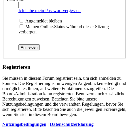
Ich habe mein Passwort vergessen
Angemeldet bleiben
Meinen Online-Status während dieser Sitzung
verbergen
Registrieren
Sie müssen in diesem Forum registriert sein, um sich anmelden zu
können. Die Registrierung ist in wenigen Augenblicken erledigt und
ermöglicht es Ihnen, auf weitere Funktionen zuzugreifen. Die
Board-Administration kann registrierten Benutzern auch zusätzliche
Berechtigungen zuweisen. Beachten Sie bitte unsere
Nutzungsbedingungen und die verwandten Regelungen, bevor Sie
sich registrieren. Bitte beachten Sie auch die jeweiligen Forenregeln,
wenn Sie sich in diesem Board bewegen.
Nutzungsbedingungen
|
Datenschutzerklärung