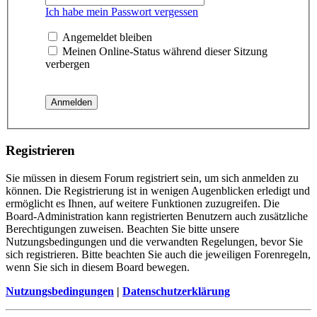
Ich habe mein Passwort vergessen
Angemeldet bleiben
Meinen Online-Status während dieser Sitzung
verbergen
Registrieren
Sie müssen in diesem Forum registriert sein, um sich anmelden zu
können. Die Registrierung ist in wenigen Augenblicken erledigt und
ermöglicht es Ihnen, auf weitere Funktionen zuzugreifen. Die
Board-Administration kann registrierten Benutzern auch zusätzliche
Berechtigungen zuweisen. Beachten Sie bitte unsere
Nutzungsbedingungen und die verwandten Regelungen, bevor Sie
sich registrieren. Bitte beachten Sie auch die jeweiligen Forenregeln,
wenn Sie sich in diesem Board bewegen.
Nutzungsbedingungen
|
Datenschutzerklärung