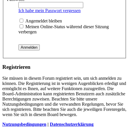
Ich habe mein Passwort vergessen
Angemeldet bleiben
Meinen Online-Status während dieser Sitzung
verbergen
Registrieren
Sie müssen in diesem Forum registriert sein, um sich anmelden zu
können. Die Registrierung ist in wenigen Augenblicken erledigt und
ermöglicht es Ihnen, auf weitere Funktionen zuzugreifen. Die
Board-Administration kann registrierten Benutzern auch zusätzliche
Berechtigungen zuweisen. Beachten Sie bitte unsere
Nutzungsbedingungen und die verwandten Regelungen, bevor Sie
sich registrieren. Bitte beachten Sie auch die jeweiligen Forenregeln,
wenn Sie sich in diesem Board bewegen.
Nutzungsbedingungen
|
Datenschutzerklärung