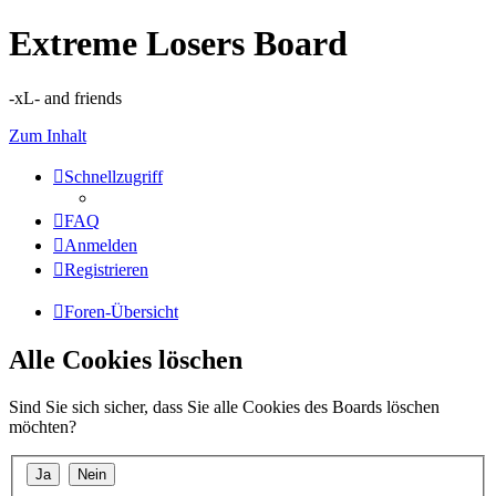
Extreme Losers Board
-xL- and friends
Zum Inhalt
Schnellzugriff
FAQ
Anmelden
Registrieren
Foren-Übersicht
Alle Cookies löschen
Sind Sie sich sicher, dass Sie alle Cookies des Boards löschen
möchten?