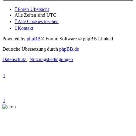
Foren-Übersicht
Alle Zeiten sind
UTC
Alle Cookies löschen
Kontakt
Powered by
phpBB
® Forum Software © phpBB Limited
Deutsche Übersetzung durch
phpBB.de
Datenschutz
|
Nutzungsbedingungen