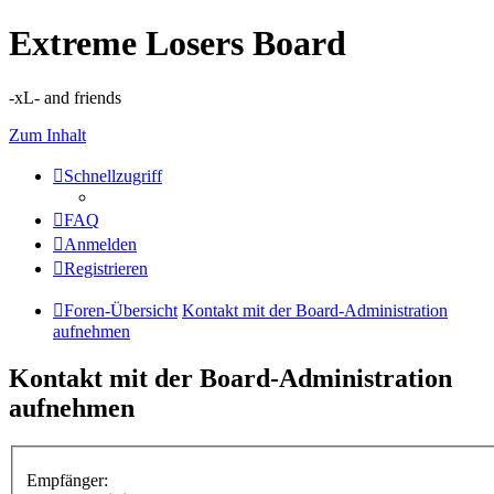
Extreme Losers Board
-xL- and friends
Zum Inhalt
Schnellzugriff
FAQ
Anmelden
Registrieren
Foren-Übersicht
Kontakt mit der Board-Administration
aufnehmen
Kontakt mit der Board-Administration
aufnehmen
Empfänger: