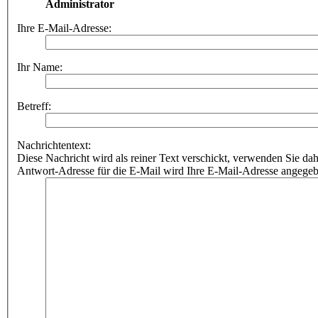
Administrator
Ihre E-Mail-Adresse:
Ihr Name:
Betreff:
Nachrichtentext:
Diese Nachricht wird als reiner Text verschickt, verwenden Sie
Antwort-Adresse für die E-Mail wird Ihre E-Mail-Adresse angegeb