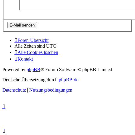
Foren-Übersicht
Alle Zeiten sind
UTC
Alle Cookies löschen
Kontakt
Powered by
phpBB
® Forum Software © phpBB Limited
Deutsche Übersetzung durch
phpBB.de
Datenschutz
|
Nutzungsbedingungen