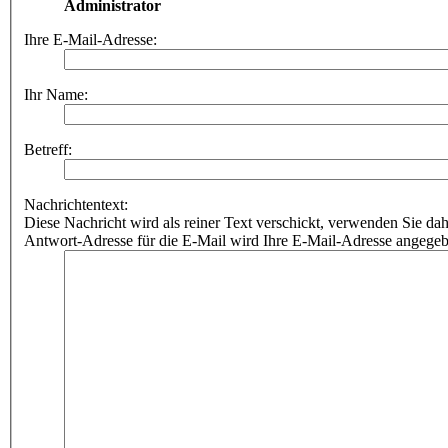
Administrator
Ihre E-Mail-Adresse:
Ihr Name:
Betreff:
Nachrichtentext:
Diese Nachricht wird als reiner Text verschickt, verwenden Sie
Antwort-Adresse für die E-Mail wird Ihre E-Mail-Adresse angegeb