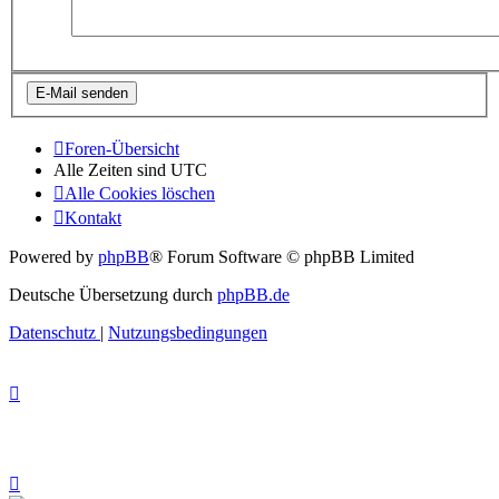
Foren-Übersicht
Alle Zeiten sind
UTC
Alle Cookies löschen
Kontakt
Powered by
phpBB
® Forum Software © phpBB Limited
Deutsche Übersetzung durch
phpBB.de
Datenschutz
|
Nutzungsbedingungen