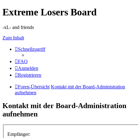
Extreme Losers Board
-xL- and friends
Zum Inhalt
Schnellzugriff
FAQ
Anmelden
Registrieren
Foren-Übersicht
Kontakt mit der Board-Administration
aufnehmen
Kontakt mit der Board-Administration
aufnehmen
Empfänger: