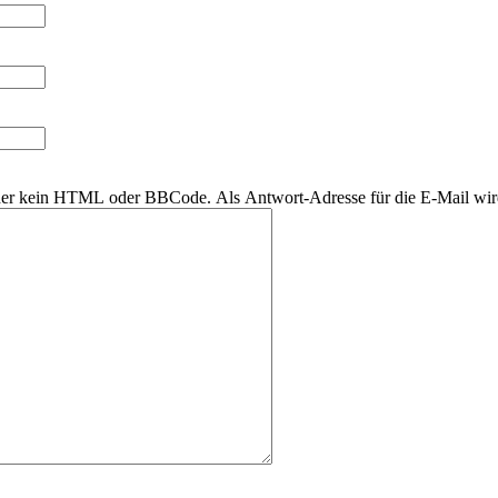
daher kein HTML oder BBCode. Als Antwort-Adresse für die E-Mail wi