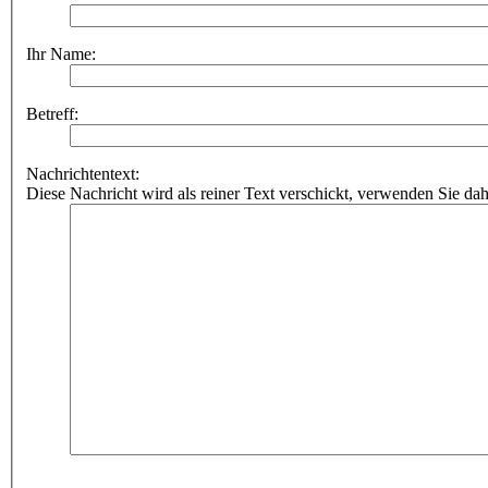
Ihr Name:
Betreff:
Nachrichtentext:
Diese Nachricht wird als reiner Text verschickt, verwenden Sie 