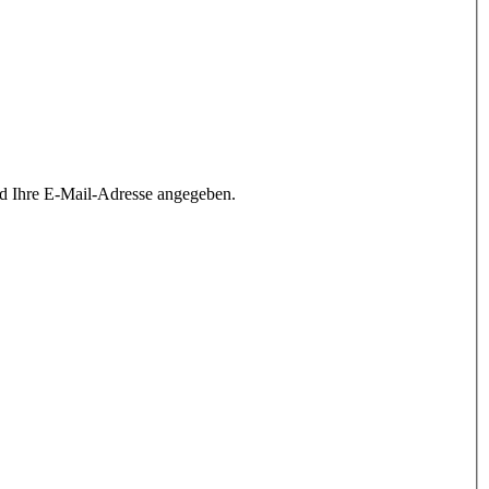
rd Ihre E-Mail-Adresse angegeben.