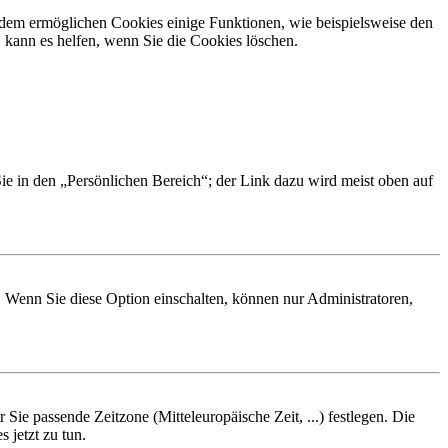
erdem ermöglichen Cookies einige Funktionen, wie beispielsweise den
 kann es helfen, wenn Sie die Cookies löschen.
Sie in den „Persönlichen Bereich“; der Link dazu wird meist oben auf
. Wenn Sie diese Option einschalten, können nur Administratoren,
 Sie passende Zeitzone (Mitteleuropäische Zeit, ...) festlegen. Die
 jetzt zu tun.