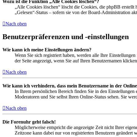
Wozu ist die Funktion „Alle Cookies löschen“?
„Alle Cookies löschen“ löscht die Cookies, die phpBB erstellt
„Gelesen“-Status – sofern sie von der Board-Administration a
Nach oben
Benutzerpräferenzen und -einstellungen
Wie kann ich meine Einstellungen ändern?
Wenn Sie sich registriert haben, werden alle Ihre Einstellunge
der Seite angezeigt, wenn Sie auf Ihren Benutzernamen klicken.
Nach oben
Wie kann ich verhindern, dass mein Benutzername in der Online
In Ihrem persönlichen Bereich finden Sie in den Einstellungen
Moderatoren und Sie selbst Ihren Online-Status sehen. Sie wer
Nach oben
Die Forenuhr geht falsch!
Möglicherweise entspricht die angezeigte Zeit nicht Ihrer eigene
Zeitzone kann dabei nur von registrierten Benutzern geändert wer