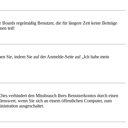
 Boards regelmäßig Benutzer, die für längere Zeit keine Beiträge
en teil!
chen Sie, indem Sie auf der Anmelde-Seite auf „Ich habe mein
Dies verhindert den Missbrauch Ihres Benutzerkontos durch einen
lenswert, wenn Sie sich an einem öffentlichen Computer, zum
istration ausgeschaltet.