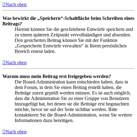
Nach oben
Was bewirkt die „Speichern“-Schaltfläche beim Schreiben eines
Beitrags?
Hiermit können Sie die geschriebene Entwürfe speichern und
zu einem späteren Zeitpunkt vervollständigen und absenden.
Den gesicherten Beitrag können Sie mit der Funktion
„Gespeicherte Entwürfe verwalten“ in Ihrem persönlichen
Bereich erneut laden.
Nach oben
Warum muss mein Beitrag erst freigegeben werden?
Die Board-Administration kann entschieden haben, dass in
dem Forum, in dem Sie einen Beitrag erstellt haben, die
Beiträge zuerst geprüft werden müssen. Es ist auch möglich,
dass die Administration Sie zu einer Gruppe von Benutzern
hinzugefügt hat, bei denen sie die Beiträge erst begutachten
möchte, bevor sie auf der Seite sichtbar werden. Bitte
kontaktieren Sie die Board-Administration, wenn Sie weitere
Informationen dazu benötigen.
Nach oben