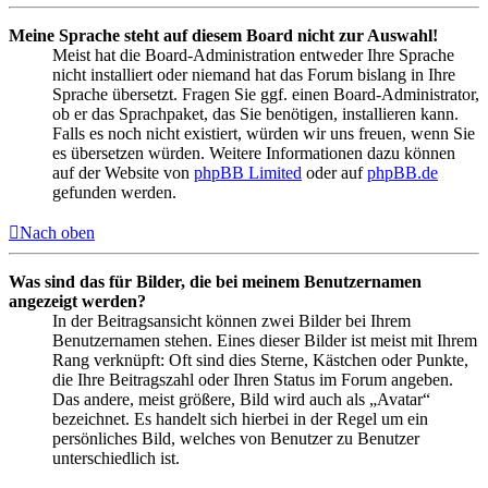
Meine Sprache steht auf diesem Board nicht zur Auswahl!
Meist hat die Board-Administration entweder Ihre Sprache
nicht installiert oder niemand hat das Forum bislang in Ihre
Sprache übersetzt. Fragen Sie ggf. einen Board-Administrator,
ob er das Sprachpaket, das Sie benötigen, installieren kann.
Falls es noch nicht existiert, würden wir uns freuen, wenn Sie
es übersetzen würden. Weitere Informationen dazu können
auf der Website von
phpBB Limited
oder auf
phpBB.de
gefunden werden.
Nach oben
Was sind das für Bilder, die bei meinem Benutzernamen
angezeigt werden?
In der Beitragsansicht können zwei Bilder bei Ihrem
Benutzernamen stehen. Eines dieser Bilder ist meist mit Ihrem
Rang verknüpft: Oft sind dies Sterne, Kästchen oder Punkte,
die Ihre Beitragszahl oder Ihren Status im Forum angeben.
Das andere, meist größere, Bild wird auch als „Avatar“
bezeichnet. Es handelt sich hierbei in der Regel um ein
persönliches Bild, welches von Benutzer zu Benutzer
unterschiedlich ist.