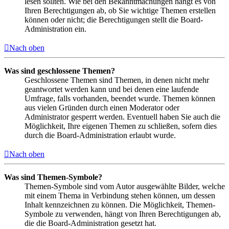
lesen sollten. Wie bei den Bekanntmachungen hängt es von
Ihren Berechtigungen ab, ob Sie wichtige Themen erstellen
können oder nicht; die Berechtigungen stellt die Board-
Administration ein.
Nach oben
Was sind geschlossene Themen?
Geschlossene Themen sind Themen, in denen nicht mehr
geantwortet werden kann und bei denen eine laufende
Umfrage, falls vorhanden, beendet wurde. Themen können
aus vielen Gründen durch einen Moderator oder
Administrator gesperrt werden. Eventuell haben Sie auch die
Möglichkeit, Ihre eigenen Themen zu schließen, sofern dies
durch die Board-Administration erlaubt wurde.
Nach oben
Was sind Themen-Symbole?
Themen-Symbole sind vom Autor ausgewählte Bilder, welche
mit einem Thema in Verbindung stehen können, um dessen
Inhalt kennzeichnen zu können. Die Möglichkeit, Themen-
Symbole zu verwenden, hängt von Ihren Berechtigungen ab,
die die Board-Administration gesetzt hat.