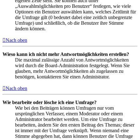
eigenen Zeile steht. Sie können auch unter
„Auswahlmöglichkeiten pro Benutzer“ festlegen, wie viele
Optionen ein Benutzer auswählen kann, welches Zeitlimit für
die Umfrage gilt (0 bedeutet dabei eine zeitlich unbegrenzte
Umfrage) und schließlich, ob die Benutzer ihre Stimme
ändern können.
Nach oben
Wieso kann ich nicht mehr Antwortmöglichkeiten erstellen?
Die maximal zulässige Anzahl von Antwortmöglichkeiten
wird durch die Board-Administration festgelegt. Wenn Sie
glauben, mehr Antwortmöglichkeiten als zugelassen zu
benötigen, kontaktieren Sie einen Administrator.
Nach oben
Wie bearbeite oder lösche ich eine Umfrage?
Wie bei den Beiträgen können Umfragen nur vom
ursprünglichen Verfasser, einem Moderator oder einem
Administrator bearbeitet werden. Um eine Umfrage zu
bearbeiten, ändern Sie den ersten Beitrag des Themas; dieser
ist immer mit der Umfrage verknüpft. Wenn niemand eine
Stimme abgegeben hat, dann können Benutzer die Umfrage