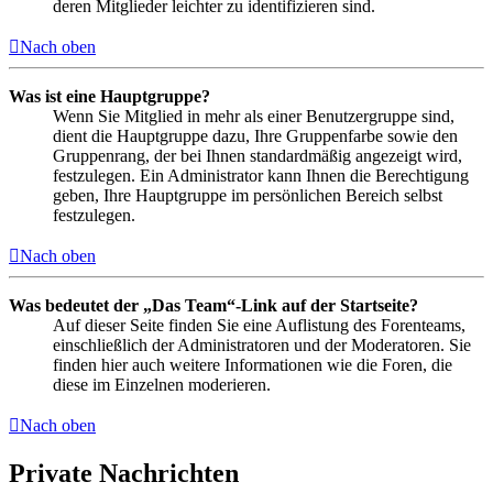
deren Mitglieder leichter zu identifizieren sind.
Nach oben
Was ist eine Hauptgruppe?
Wenn Sie Mitglied in mehr als einer Benutzergruppe sind,
dient die Hauptgruppe dazu, Ihre Gruppenfarbe sowie den
Gruppenrang, der bei Ihnen standardmäßig angezeigt wird,
festzulegen. Ein Administrator kann Ihnen die Berechtigung
geben, Ihre Hauptgruppe im persönlichen Bereich selbst
festzulegen.
Nach oben
Was bedeutet der „Das Team“-Link auf der Startseite?
Auf dieser Seite finden Sie eine Auflistung des Forenteams,
einschließlich der Administratoren und der Moderatoren. Sie
finden hier auch weitere Informationen wie die Foren, die
diese im Einzelnen moderieren.
Nach oben
Private Nachrichten