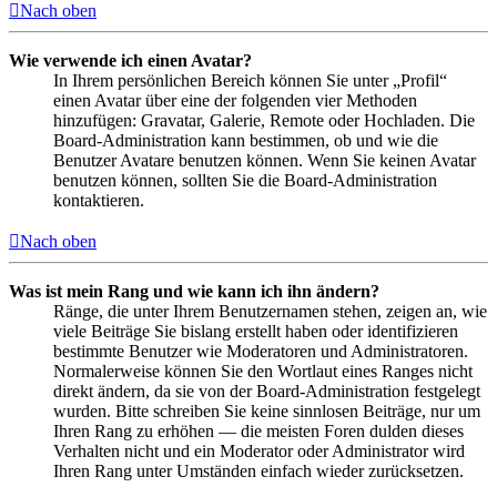
Nach oben
Wie verwende ich einen Avatar?
In Ihrem persönlichen Bereich können Sie unter „Profil“
einen Avatar über eine der folgenden vier Methoden
hinzufügen: Gravatar, Galerie, Remote oder Hochladen. Die
Board-Administration kann bestimmen, ob und wie die
Benutzer Avatare benutzen können. Wenn Sie keinen Avatar
benutzen können, sollten Sie die Board-Administration
kontaktieren.
Nach oben
Was ist mein Rang und wie kann ich ihn ändern?
Ränge, die unter Ihrem Benutzernamen stehen, zeigen an, wie
viele Beiträge Sie bislang erstellt haben oder identifizieren
bestimmte Benutzer wie Moderatoren und Administratoren.
Normalerweise können Sie den Wortlaut eines Ranges nicht
direkt ändern, da sie von der Board-Administration festgelegt
wurden. Bitte schreiben Sie keine sinnlosen Beiträge, nur um
Ihren Rang zu erhöhen — die meisten Foren dulden dieses
Verhalten nicht und ein Moderator oder Administrator wird
Ihren Rang unter Umständen einfach wieder zurücksetzen.