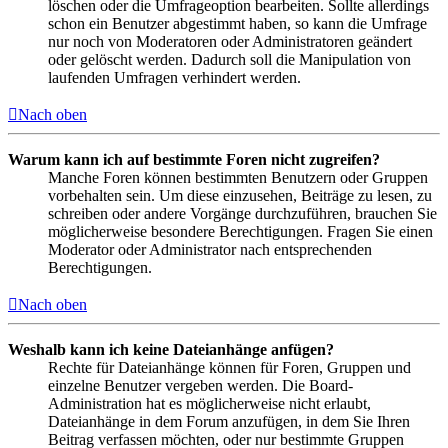
löschen oder die Umfrageoption bearbeiten. Sollte allerdings
schon ein Benutzer abgestimmt haben, so kann die Umfrage
nur noch von Moderatoren oder Administratoren geändert
oder gelöscht werden. Dadurch soll die Manipulation von
laufenden Umfragen verhindert werden.
Nach oben
Warum kann ich auf bestimmte Foren nicht zugreifen?
Manche Foren können bestimmten Benutzern oder Gruppen
vorbehalten sein. Um diese einzusehen, Beiträge zu lesen, zu
schreiben oder andere Vorgänge durchzuführen, brauchen Sie
möglicherweise besondere Berechtigungen. Fragen Sie einen
Moderator oder Administrator nach entsprechenden
Berechtigungen.
Nach oben
Weshalb kann ich keine Dateianhänge anfügen?
Rechte für Dateianhänge können für Foren, Gruppen und
einzelne Benutzer vergeben werden. Die Board-
Administration hat es möglicherweise nicht erlaubt,
Dateianhänge in dem Forum anzufügen, in dem Sie Ihren
Beitrag verfassen möchten, oder nur bestimmte Gruppen