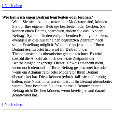
Nach oben
Wie kann ich einen Beitrag bearbeiten oder löschen?
Wenn Sie nicht Administrator oder Moderator sind, können
Sie nur Ihre eigenen Beiträge bearbeiten oder löschen. Sie
können einen Beitrag bearbeiten, indem Sie das „Ändere
Beitrag“-Symbol für den entsprechenden Beitrag anklicken;
eventuell ist dies nur für einen begrenzten Zeitraum nach
seiner Erstellung möglich. Wenn bereits jemand auf Ihren
Beitrag geantwortet hat, wird Ihr Beitrag in der
Themenansicht als überarbeitet gekennzeichnet. Es wird
sowohl die Anzahl als auch der letzte Zeitpunkt der
Bearbeitungen angezeigt. Dieser Hinweis erscheint nicht,
wenn noch niemand auf Ihren Beitrag geantwortet hat oder
wenn ein Administrator oder Moderator Ihren Beitrag
überarbeitet hat. Diese können jedoch, falls sie es für nötig
halten, eine Notiz hinterlassen, warum Ihr Beitrag überarbeitet
wurde. Bitte beachten Sie, dass normale Benutzer einen
Beitrag nicht löschen können, wenn bereits jemand darauf
geantwortet hat.
Nach oben