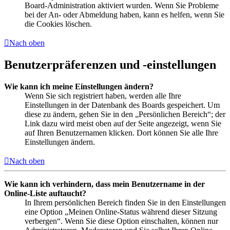
Board-Administration aktiviert wurden. Wenn Sie Probleme
bei der An- oder Abmeldung haben, kann es helfen, wenn Sie
die Cookies löschen.
Nach oben
Benutzerpräferenzen und -einstellungen
Wie kann ich meine Einstellungen ändern?
Wenn Sie sich registriert haben, werden alle Ihre
Einstellungen in der Datenbank des Boards gespeichert. Um
diese zu ändern, gehen Sie in den „Persönlichen Bereich“; der
Link dazu wird meist oben auf der Seite angezeigt, wenn Sie
auf Ihren Benutzernamen klicken. Dort können Sie alle Ihre
Einstellungen ändern.
Nach oben
Wie kann ich verhindern, dass mein Benutzername in der
Online-Liste auftaucht?
In Ihrem persönlichen Bereich finden Sie in den Einstellungen
eine Option „Meinen Online-Status während dieser Sitzung
verbergen“. Wenn Sie diese Option einschalten, können nur