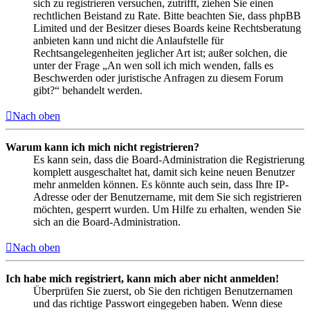
sich zu registrieren versuchen, zutrifft, ziehen Sie einen
rechtlichen Beistand zu Rate. Bitte beachten Sie, dass phpBB
Limited und der Besitzer dieses Boards keine Rechtsberatung
anbieten kann und nicht die Anlaufstelle für
Rechtsangelegenheiten jeglicher Art ist; außer solchen, die
unter der Frage „An wen soll ich mich wenden, falls es
Beschwerden oder juristische Anfragen zu diesem Forum
gibt?“ behandelt werden.
Nach oben
Warum kann ich mich nicht registrieren?
Es kann sein, dass die Board-Administration die Registrierung
komplett ausgeschaltet hat, damit sich keine neuen Benutzer
mehr anmelden können. Es könnte auch sein, dass Ihre IP-
Adresse oder der Benutzername, mit dem Sie sich registrieren
möchten, gesperrt wurden. Um Hilfe zu erhalten, wenden Sie
sich an die Board-Administration.
Nach oben
Ich habe mich registriert, kann mich aber nicht anmelden!
Überprüfen Sie zuerst, ob Sie den richtigen Benutzernamen
und das richtige Passwort eingegeben haben. Wenn diese