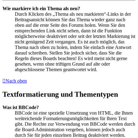
Wie markiere ich ein Thema als neu?
Durch Klicken des „Thema als neu markieren“-Links in der
Beitragsansicht können Sie das Thema wieder ganz nach
oben auf die erste Seite des Forums holen. Wenn Sie den
entsprechenden Link nicht sehen, dann ist die Funktion
möglicherweise deaktiviert oder seit der letzten Markierung ist
nicht genügend Zeit vergangen. Es ist auch möglich, das
Thema nach oben zu holen, indem Sie einfach eine Antwort
darauf schreiben. Stellen Sie jedoch sicher, dass Sie die
Regeln dieses Boards beachten! Es wird meist nicht gerne
gesehen, wenn ohne triftigen Grund auf alte oder
abgeschlossene Themen geantwortet wird.
Nach oben
Textformatierung und Thementypen
Was ist BBCode?
BBCode ist eine spezielle Umsetzung von HTML, die Ihnen
weitreichende Formatierungsmöglichkeiten für Ihren Text
gibt. Die Rechte zur Verwendung von BBCode werden durch
die Board-Administration vergeben, können jedoch auch
durch Sie für jeden einzelnen Beitrag deaktiviert werden.