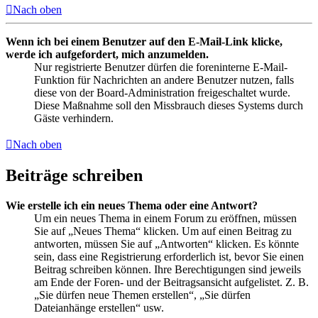
Nach oben
Wenn ich bei einem Benutzer auf den E-Mail-Link klicke,
werde ich aufgefordert, mich anzumelden.
Nur registrierte Benutzer dürfen die foreninterne E-Mail-
Funktion für Nachrichten an andere Benutzer nutzen, falls
diese von der Board-Administration freigeschaltet wurde.
Diese Maßnahme soll den Missbrauch dieses Systems durch
Gäste verhindern.
Nach oben
Beiträge schreiben
Wie erstelle ich ein neues Thema oder eine Antwort?
Um ein neues Thema in einem Forum zu eröffnen, müssen
Sie auf „Neues Thema“ klicken. Um auf einen Beitrag zu
antworten, müssen Sie auf „Antworten“ klicken. Es könnte
sein, dass eine Registrierung erforderlich ist, bevor Sie einen
Beitrag schreiben können. Ihre Berechtigungen sind jeweils
am Ende der Foren- und der Beitragsansicht aufgelistet. Z. B.
„Sie dürfen neue Themen erstellen“, „Sie dürfen
Dateianhänge erstellen“ usw.