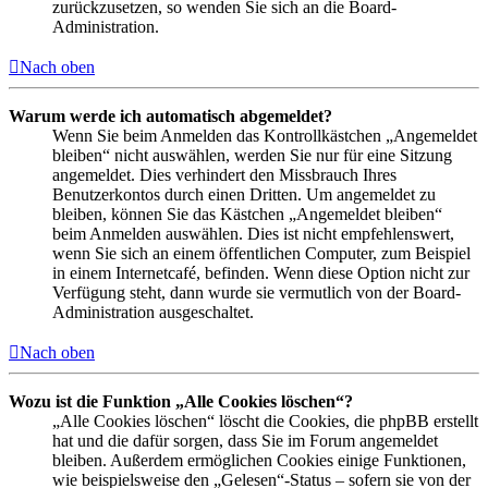
zurückzusetzen, so wenden Sie sich an die Board-
Administration.
Nach oben
Warum werde ich automatisch abgemeldet?
Wenn Sie beim Anmelden das Kontrollkästchen „Angemeldet
bleiben“ nicht auswählen, werden Sie nur für eine Sitzung
angemeldet. Dies verhindert den Missbrauch Ihres
Benutzerkontos durch einen Dritten. Um angemeldet zu
bleiben, können Sie das Kästchen „Angemeldet bleiben“
beim Anmelden auswählen. Dies ist nicht empfehlenswert,
wenn Sie sich an einem öffentlichen Computer, zum Beispiel
in einem Internetcafé, befinden. Wenn diese Option nicht zur
Verfügung steht, dann wurde sie vermutlich von der Board-
Administration ausgeschaltet.
Nach oben
Wozu ist die Funktion „Alle Cookies löschen“?
„Alle Cookies löschen“ löscht die Cookies, die phpBB erstellt
hat und die dafür sorgen, dass Sie im Forum angemeldet
bleiben. Außerdem ermöglichen Cookies einige Funktionen,
wie beispielsweise den „Gelesen“-Status – sofern sie von der