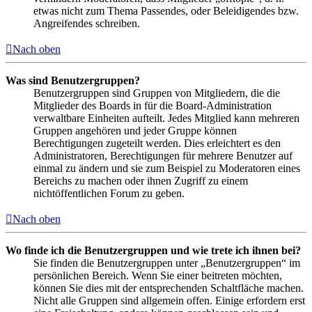
etwas nicht zum Thema Passendes, oder Beleidigendes bzw.
Angreifendes schreiben.
Nach oben
Was sind Benutzergruppen?
Benutzergruppen sind Gruppen von Mitgliedern, die die
Mitglieder des Boards in für die Board-Administration
verwaltbare Einheiten aufteilt. Jedes Mitglied kann mehreren
Gruppen angehören und jeder Gruppe können
Berechtigungen zugeteilt werden. Dies erleichtert es den
Administratoren, Berechtigungen für mehrere Benutzer auf
einmal zu ändern und sie zum Beispiel zu Moderatoren eines
Bereichs zu machen oder ihnen Zugriff zu einem
nichtöffentlichen Forum zu geben.
Nach oben
Wo finde ich die Benutzergruppen und wie trete ich ihnen bei?
Sie finden die Benutzergruppen unter „Benutzergruppen“ im
persönlichen Bereich. Wenn Sie einer beitreten möchten,
können Sie dies mit der entsprechenden Schaltfläche machen.
Nicht alle Gruppen sind allgemein offen. Einige erfordern erst