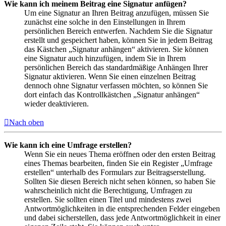
Wie kann ich meinem Beitrag eine Signatur anfügen?
Um eine Signatur an Ihren Beitrag anzufügen, müssen Sie
zunächst eine solche in den Einstellungen in Ihrem
persönlichen Bereich entwerfen. Nachdem Sie die Signatur
erstellt und gespeichert haben, können Sie in jedem Beitrag
das Kästchen „Signatur anhängen“ aktivieren. Sie können
eine Signatur auch hinzufügen, indem Sie in Ihrem
persönlichen Bereich das standardmäßige Anhängen Ihrer
Signatur aktivieren. Wenn Sie einen einzelnen Beitrag
dennoch ohne Signatur verfassen möchten, so können Sie
dort einfach das Kontrollkästchen „Signatur anhängen“
wieder deaktivieren.
Nach oben
Wie kann ich eine Umfrage erstellen?
Wenn Sie ein neues Thema eröffnen oder den ersten Beitrag
eines Themas bearbeiten, finden Sie ein Register „Umfrage
erstellen“ unterhalb des Formulars zur Beitragserstellung.
Sollten Sie diesen Bereich nicht sehen können, so haben Sie
wahrscheinlich nicht die Berechtigung, Umfragen zu
erstellen. Sie sollten einen Titel und mindestens zwei
Antwortmöglichkeiten in die entsprechenden Felder eingeben
und dabei sicherstellen, dass jede Antwortmöglichkeit in einer