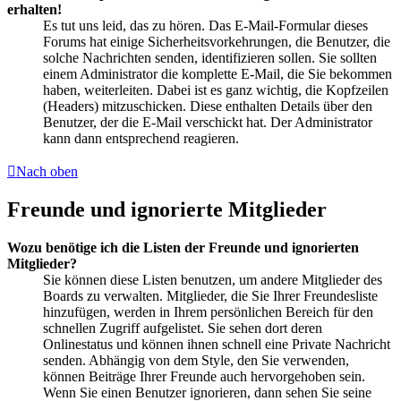
erhalten!
Es tut uns leid, das zu hören. Das E-Mail-Formular dieses
Forums hat einige Sicherheitsvorkehrungen, die Benutzer, die
solche Nachrichten senden, identifizieren sollen. Sie sollten
einem Administrator die komplette E-Mail, die Sie bekommen
haben, weiterleiten. Dabei ist es ganz wichtig, die Kopfzeilen
(Headers) mitzuschicken. Diese enthalten Details über den
Benutzer, der die E-Mail verschickt hat. Der Administrator
kann dann entsprechend reagieren.
Nach oben
Freunde und ignorierte Mitglieder
Wozu benötige ich die Listen der Freunde und ignorierten
Mitglieder?
Sie können diese Listen benutzen, um andere Mitglieder des
Boards zu verwalten. Mitglieder, die Sie Ihrer Freundesliste
hinzufügen, werden in Ihrem persönlichen Bereich für den
schnellen Zugriff aufgelistet. Sie sehen dort deren
Onlinestatus und können ihnen schnell eine Private Nachricht
senden. Abhängig von dem Style, den Sie verwenden,
können Beiträge Ihrer Freunde auch hervorgehoben sein.
Wenn Sie einen Benutzer ignorieren, dann sehen Sie seine