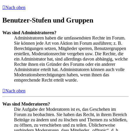
Nach oben
Benutzer-Stufen und Gruppen
Was sind Administratoren?
Administratoren haben die umfassendsten Rechte im Forum.
Sie können jede Art von Aktion im Forum ausführen; z. B.
Berechtigungen setzen, Mitglieder sperren, Benutzergruppen
erstellen, Moderationsrechte vergeben usw. Die Rechte, die
ein Administrator hat, sind allerdings davon abhängig, welche
Rechte ihnen ein Gründer des Forums oder ein anderer
Administrator erteilt hat. Administratoren können auch volle
Moderationsberechtigungen haben, wenn ihnen das
entsprechende Recht erteilt wurde.
Nach oben
Was sind Moderatoren?
Die Aufgabe der Moderatoren ist es, das Geschehen im
Forum zu beobachten. Sie haben das Recht, in ihrem Bereich
Beiträge zu ändern und zu löschen und Themen zu schließen,
zu öffnen, zu verschieben und zu teilen. Üblicherweise
verhindern Moderatoren, dass Mitglieder „offtopic“, d. h.