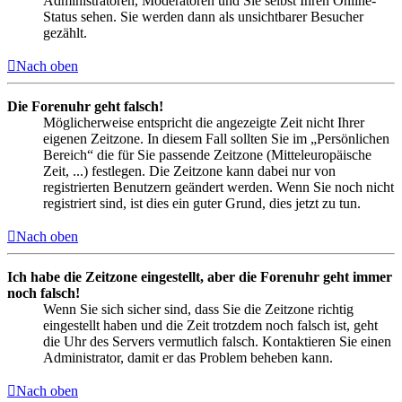
Administratoren, Moderatoren und Sie selbst Ihren Online-
Status sehen. Sie werden dann als unsichtbarer Besucher
gezählt.
Nach oben
Die Forenuhr geht falsch!
Möglicherweise entspricht die angezeigte Zeit nicht Ihrer
eigenen Zeitzone. In diesem Fall sollten Sie im „Persönlichen
Bereich“ die für Sie passende Zeitzone (Mitteleuropäische
Zeit, ...) festlegen. Die Zeitzone kann dabei nur von
registrierten Benutzern geändert werden. Wenn Sie noch nicht
registriert sind, ist dies ein guter Grund, dies jetzt zu tun.
Nach oben
Ich habe die Zeitzone eingestellt, aber die Forenuhr geht immer
noch falsch!
Wenn Sie sich sicher sind, dass Sie die Zeitzone richtig
eingestellt haben und die Zeit trotzdem noch falsch ist, geht
die Uhr des Servers vermutlich falsch. Kontaktieren Sie einen
Administrator, damit er das Problem beheben kann.
Nach oben