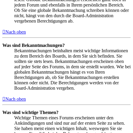
jedem Forum und ebenfalls in Ihrem persönlichen Bereich.
Ob Sie eine globale Bekanntmachung schreiben können oder
nicht, hängt von den durch die Board-Administration
vergebenen Berechtigungen ab.
Nach oben
Was sind Bekanntmachungen?
Bekanntmachungen beinhalten meist wichtige Informationen
zu dem Bereich des Boards, in dem Sie sich befinden. Sie
sollten sie stets lesen. Bekanntmachungen erscheinen oben
auf jeder Seite des Forums, in dem sie erstellt wurden. Wie bei
globalen Bekanntmachungen hängt es von Ihren
Berechtigungen ab, ob Sie Bekanntmachungen erstellen
können oder nicht. Die Berechtigungen werden von der
Board-Administration vergeben.
Nach oben
Was sind wichtige Themen?
Wichtige Themen eines Forums erscheinen unter den
Ankündigungen und sind nur auf der ersten Seite zu sehen.
Sie haben meist einen wichtigen Inhalt, weswegen Sie sie