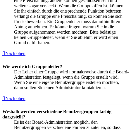
eine Freischaltung, andere können geschlossen sein und
weitere sogar versteckt. Wenn die Gruppe offen ist, können
Sie ihr einfach durch die entsprechende Funktion beitreten;
verlangt die Gruppe eine Freischaltung, so können Sie sich
für sie bewerben. Ein Gruppenleiter muss daraufhin Ihren
Antrag annehmen. Er könnte fragen, warum Sie in die
Gruppe aufgenommen werden möchten. Bitte belästige
keinen Gruppenleiter, wenn er Sie ablehnt, er wird einen
Grund dafür haben.
Nach oben
Wie werde ich Gruppenleiter?
Der Leiter einer Gruppe wird normalerweise durch die Board-
Administration festgelegt, wenn die Gruppe erstellt wird.
Wenn Sie eine eigene Benutzergruppe erstellen möchten,
dann sollten Sie einen Administrator kontaktieren.
Nach oben
Weshalb werden verschiedene Benutzergruppen farbig
dargestellt?
Es ist der Board-Administration möglich, den
Benutzergruppen verschiedene Farben zuzuteilen, so dass