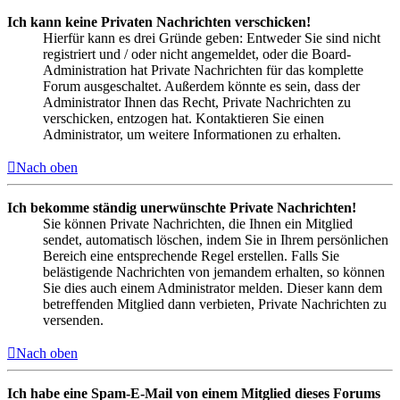
Ich kann keine Privaten Nachrichten verschicken!
Hierfür kann es drei Gründe geben: Entweder Sie sind nicht
registriert und / oder nicht angemeldet, oder die Board-
Administration hat Private Nachrichten für das komplette
Forum ausgeschaltet. Außerdem könnte es sein, dass der
Administrator Ihnen das Recht, Private Nachrichten zu
verschicken, entzogen hat. Kontaktieren Sie einen
Administrator, um weitere Informationen zu erhalten.
Nach oben
Ich bekomme ständig unerwünschte Private Nachrichten!
Sie können Private Nachrichten, die Ihnen ein Mitglied
sendet, automatisch löschen, indem Sie in Ihrem persönlichen
Bereich eine entsprechende Regel erstellen. Falls Sie
belästigende Nachrichten von jemandem erhalten, so können
Sie dies auch einem Administrator melden. Dieser kann dem
betreffenden Mitglied dann verbieten, Private Nachrichten zu
versenden.
Nach oben
Ich habe eine Spam-E-Mail von einem Mitglied dieses Forums