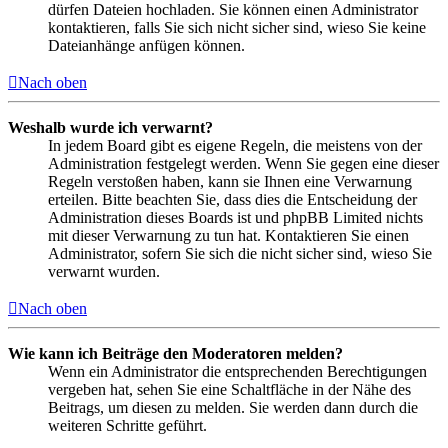
dürfen Dateien hochladen. Sie können einen Administrator
kontaktieren, falls Sie sich nicht sicher sind, wieso Sie keine
Dateianhänge anfügen können.
Nach oben
Weshalb wurde ich verwarnt?
In jedem Board gibt es eigene Regeln, die meistens von der
Administration festgelegt werden. Wenn Sie gegen eine dieser
Regeln verstoßen haben, kann sie Ihnen eine Verwarnung
erteilen. Bitte beachten Sie, dass dies die Entscheidung der
Administration dieses Boards ist und phpBB Limited nichts
mit dieser Verwarnung zu tun hat. Kontaktieren Sie einen
Administrator, sofern Sie sich die nicht sicher sind, wieso Sie
verwarnt wurden.
Nach oben
Wie kann ich Beiträge den Moderatoren melden?
Wenn ein Administrator die entsprechenden Berechtigungen
vergeben hat, sehen Sie eine Schaltfläche in der Nähe des
Beitrags, um diesen zu melden. Sie werden dann durch die
weiteren Schritte geführt.